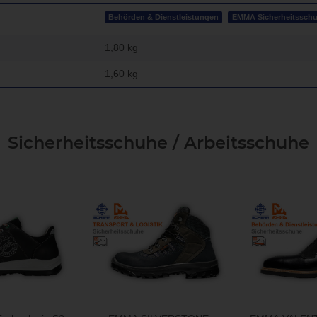
Behörden & Dienstleistungen
EMMA Sicherheitssch
1,80 kg
1,60
kg
Sicherheitsschuhe / Arbeitsschuhe