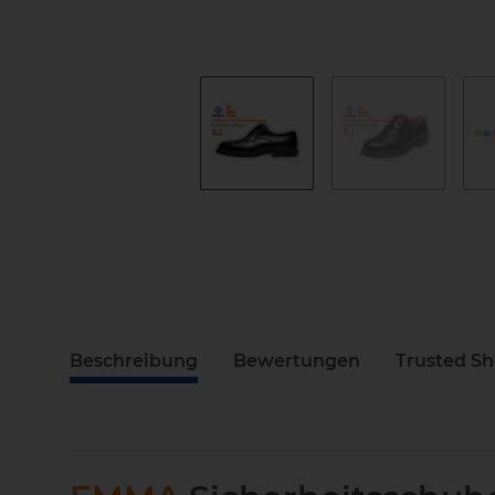
Beschreibung
Bewertungen
Trusted S