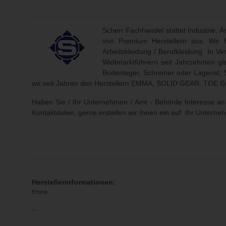
Scherr Fachhandel stattet Industrie, 
von Premium Herstellern aus. Wir 
Arbeitskleidung / Berufkleidung. In 
Weltmarktführern seit Jahrzehnten gl
Bodenleger, Schreiner oder Lagerist, 
wir seit Jahren den Herstellern EMMA, SOLID GEAR, T
Haben Sie / Ihr Unternehmen / Amt - Behörde Interesse an f
Kontaktdaten, gerne erstellen wir Ihnen ein auf Ihr Unterneh
Herstellerinformationen:
Emma
, ,