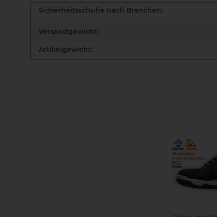
Sicherheitsschuhe nach Branchen:
Versandgewicht:
Artikelgewicht: