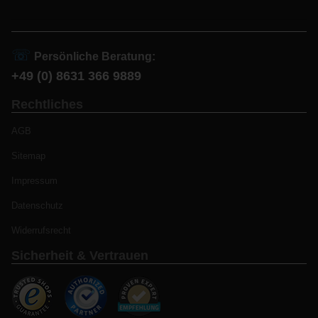
☏
Persönliche Beratung:
+49 (0) 8631 366 9889
Rechtliches
AGB
Sitemap
Impressum
Datenschutz
Widerrufsrecht
Sicherheit & Vertrauen