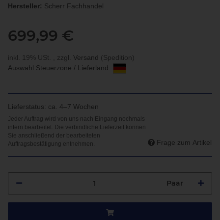
Hersteller:
Scherr Fachhandel
699,99 €
inkl. 19% USt. , zzgl.
Versand
(Spedition)
Auswahl Steuerzone / Lieferland
Lieferstatus: ca. 4–7 Wochen
Frage zum Artikel
Paar