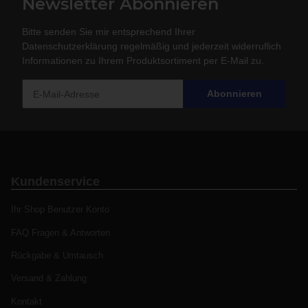
Newsletter Abonnieren
Bitte senden Sie mir entsprechend Ihrer
Datenschutzerklärung
regelmäßig und jederzeit widerruflich
Informationen zu Ihrem Produktsortiment per E-Mail zu.
Abonnieren
Kundenservice
Ihr Shop Benutzer Konto
FAQ Fragen & Antworten
Rückgabe & Umtausch
Versand & Zahlung
Kontakt