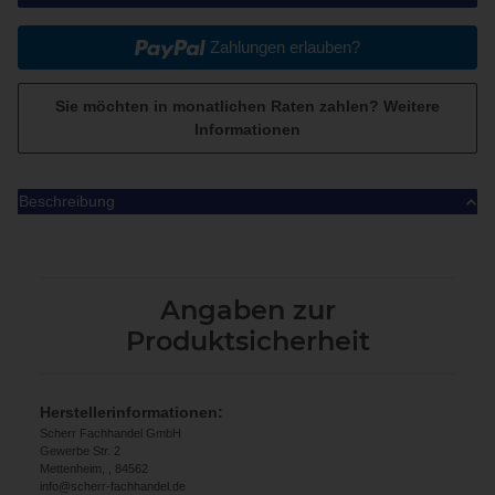
Zahlungen erlauben?
Sie möchten in monatlichen Raten zahlen?
Weitere
Informationen
Beschreibung
Angaben zur
Produktsicherheit
Herstellerinformationen:
Scherr Fachhandel GmbH
Gewerbe Str. 2
Mettenheim, , 84562
info@scherr-fachhandel.de