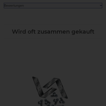
Bewertungen
Wird oft zusammen gekauft