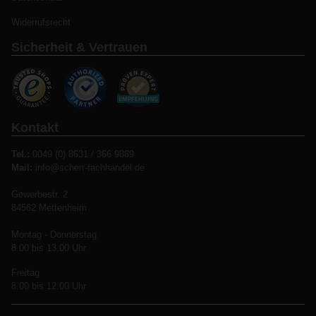
Widerrufsrecht
Sicherheit & Vertrauen
Kontakt
Tel.:
0049 (0) 8631 / 366 9889
Mail:
info@scherr-fachhandel.de
Gewerbestr. 2
84562 Mettenheim
Montag - Donnerstag
8.00 bis 13.00 Uhr
Freitag
8.00 bis 12.00 Uhr