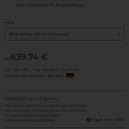
Hohe Kompetenz bei Sonderlösungen
Höhe
Bitte wählen Sie eine Variation.
639,74 €
ab
inkl. 19% USt. , zzgl.
Versand
(Spedition)
Auswahl Steuerzone / Lieferland
Lieferstatus: ca. 4–6 Wochen
Frage zum Artikel