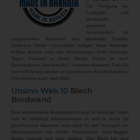
Die Fertigung der
Laubgitter und
Bordwände
geschieht
ausschließlich mit
ausgesuchten Rohwaren von allerbester Qualität.
Erfahrene Metall Facharbeiter fertigen Ihren Anhänger
Aufbau präzise nach den Abmessungen Ihres Anhänger
Typen. Passend zu Ihrem Hänger führen wir auch
Deichselboxen und Unterflur / Unterbau Aluboxen
. Falls Sie
hier nicht fündig werden, produzieren wir Ihre Deichselbox /
Unterbaubox
auch nach Maß
.
Unsinn Web 10
Blech
Bordwand
Eine geschlossene Bordwanderhöhung für Anhänger bietet
sich für vielfältige Arbeitsbereiche an und ist durch die
geschlossene Bauweise auch ideal für den Transport von
Kleinmaschinen wie Aufsitz Rasenmäher, Klein-Bagger,
Boden Aushub und viele weitere. Das Blech hat eine