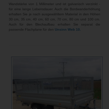
Wandstärke von 1 Millimeter und ist galvanisch verzinkt -
für eine lange Lebensdauer. Auch die Bordwanderhöhung
erhalten Sie je nach ausgewähltem Material in den Höhen
30 cm, 35 cm, 40 cm, 60 cm, 70 cm, 80 cm und 100 cm.
Auch für den Blechaufbau erhalten Sie separat die
passende Flachplane für den
Unsinn Web 10.