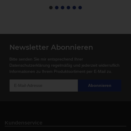
Newsletter Abonnieren
Bitte senden Sie mir entsprechend Ihrer
Datenschutzerklärung
regelmäßig und jederzeit widerruflich
Informationen zu Ihrem Produktsortiment per E-Mail zu.
Abonnieren
Kundenservice