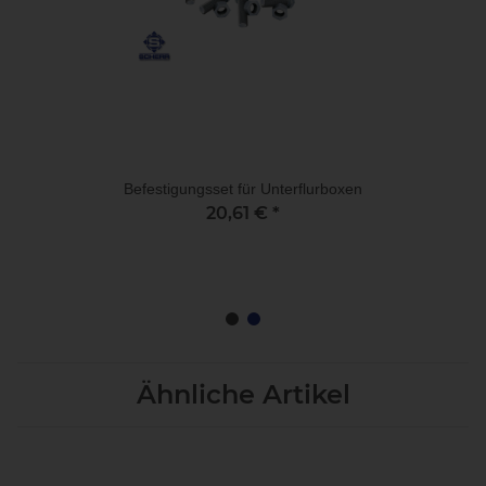
Befestigungsset für Unterflurboxen
20,61 €
*
Ähnliche Artikel