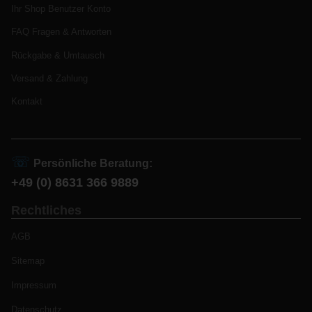
Ihr Shop Benutzer Konto
FAQ Fragen & Antworten
Rückgabe & Umtausch
Versand & Zahlung
Kontakt
☏
Persönliche Beratung:
+49 (0) 8631 366 9889
Rechtliches
AGB
Sitemap
Impressum
Datenschutz