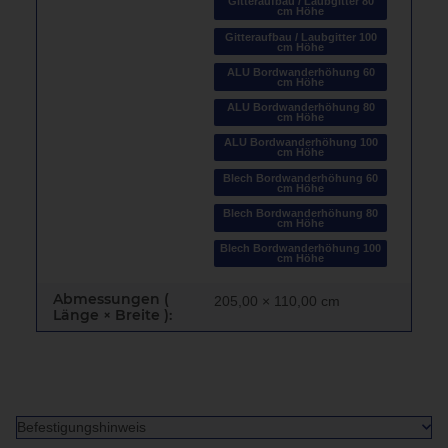
Gitteraufbau / Laubgitter 80
cm Höhe
Gitteraufbau / Laubgitter 100
cm Höhe
ALU Bordwanderhöhung 60
cm Höhe
ALU Bordwanderhöhung 80
cm Höhe
ALU Bordwanderhöhung 100
cm Höhe
Blech Bordwanderhöhung 60
cm Höhe
Blech Bordwanderhöhung 80
cm Höhe
Blech Bordwanderhöhung 100
cm Höhe
Abmessungen (
205,00 × 110,00 cm
Länge × Breite ):
Befestigungshinweis