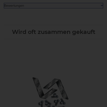
Bewertungen
Wird oft zusammen gekauft