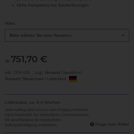
Hohe Kompetenz bei Sonderlösungen
Höhe
Bitte wählen Sie eine Variation.
751,70 €
ab
inkl. 19% USt. , zzgl.
Versand
(Spedition)
Auswahl Steuerzone / Lieferland
Lieferstatus: ca. 4–6 Wochen
Frage zum Artikel