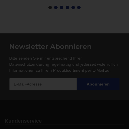
Newsletter Abonnieren
Bitte senden Sie mir entsprechend Ihrer
Datenschutzerklärung
regelmäßig und jederzeit widerruflich
Informationen zu Ihrem Produktsortiment per E-Mail zu.
Abonnieren
Kundenservice