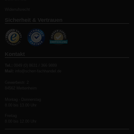
Widerrufsrecht
Sicherheit & Vertrauen
Kontakt
Tel.:
0049 (0) 8631 / 366 9889
Mail:
info@scherr-fachhandel.de
Gewerbestr. 2
84562 Mettenheim
Montag - Donnerstag
8.00 bis 13.00 Uhr
Freitag
8.00 bis 12.00 Uhr