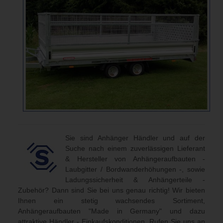
Sie sind Anhänger Händler und auf der
Suche nach einem zuverlässigen Lieferant
& Hersteller von Anhängeraufbauten -
Laubgitter / Bordwanderhöhungen -, sowie
Ladungssicherheit & Anhängerteile -
Zubehör? Dann sind Sie bei uns genau richtig! Wir bieten
Ihnen ein stetig wachsendes Sortiment,
Anhängeraufbauten "Made in Germany" und dazu
attraktive Händler - Einkaufskonditionen. Rufen Sie uns an