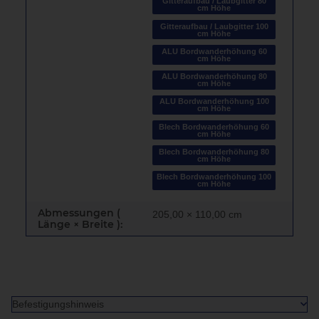
Gitteraufbau / Laubgitter 80
cm Höhe
Gitteraufbau / Laubgitter 100
cm Höhe
ALU Bordwanderhöhung 60
cm Höhe
ALU Bordwanderhöhung 80
cm Höhe
ALU Bordwanderhöhung 100
cm Höhe
Blech Bordwanderhöhung 60
cm Höhe
Blech Bordwanderhöhung 80
cm Höhe
Blech Bordwanderhöhung 100
cm Höhe
Abmessungen (
205,00 × 110,00 cm
Länge × Breite ):
Befestigungshinweis