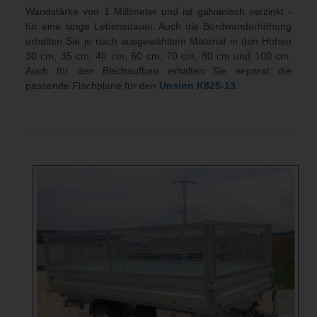
Wandstärke von 1 Millimeter und ist galvanisch verzinkt -
für eine lange Lebensdauer. Auch die Bordwanderhöhung
erhalten Sie je nach ausgewähltem Material in den Höhen
30 cm, 35 cm, 40 cm, 60 cm, 70 cm, 80 cm und 100 cm.
Auch für den Blechaufbau erhalten Sie separat die
passende Flachplane für den
Unsinn
K825-13
.