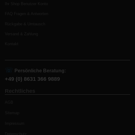
Ihr Shop Benutzer Konto
FAQ Fragen & Antworten
Rückgabe & Umtausch
Versand & Zahlung
Kontakt
☏
Persönliche Beratung:
+49 (0) 8631 366 9889
Rechtliches
AGB
Sitemap
Impressum
Datenschutz