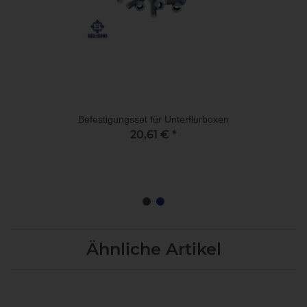
Befestigungsset für Unterflurboxen
20,61 €
*
Ähnliche Artikel