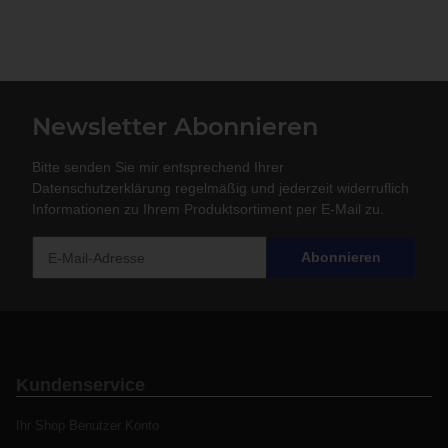
Newsletter Abonnieren
Bitte senden Sie mir entsprechend Ihrer
Datenschutzerklärung
regelmäßig und jederzeit widerruflich
Informationen zu Ihrem Produktsortiment per E-Mail zu.
Abonnieren
Kundenservice
Ihr Shop Benutzer Konto