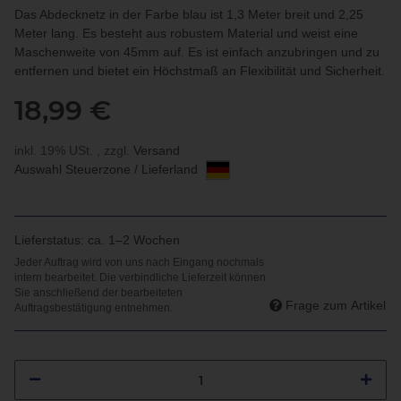
Das Abdecknetz in der Farbe blau ist 1,3 Meter breit und 2,25
Meter lang. Es besteht aus robustem Material und weist eine
Maschenweite von 45mm auf. Es ist einfach anzubringen und zu
entfernen und bietet ein Höchstmaß an Flexibilität und Sicherheit.
18,99 €
inkl. 19% USt. , zzgl.
Versand
Auswahl Steuerzone / Lieferland
Lieferstatus: ca. 1–2 Wochen
Frage zum Artikel