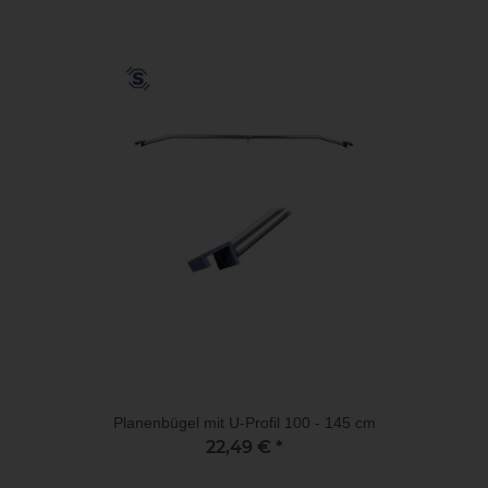
Planenbügel mit U-Profil 100 - 145 cm
22,49 €
*