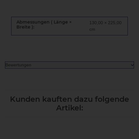
Abmessungen ( Länge ×
130,00 × 225,00
Breite ):
cm
Bewertungen
Kunden kauften dazu folgende
Artikel: