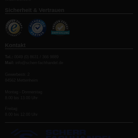
Sicherheit & Vertrauen
Kontakt
Tel.:
0049 (0) 8631 / 366 9889
Mail:
info@scherr-fachhandel.de
Gewerbestr. 2
84562 Mettenheim
Montag - Donnerstag
8.00 bis 13.00 Uhr
Freitag
8.00 bis 12.00 Uhr