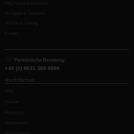
FAQ Fragen & Antworten
Rückgabe & Umtausch
Versand & Zahlung
Kontakt
☏
Persönliche Beratung:
+49 (0) 8631 366 9889
Rechtliches
AGB
Sitemap
Impressum
Datenschutz
Widerrufsrecht