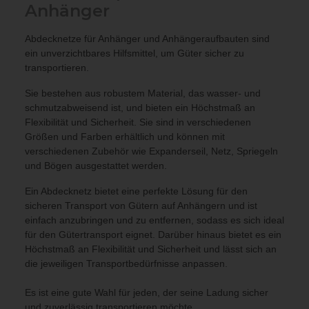
Anhänger
Abdecknetze für Anhänger und Anhängeraufbauten sind
ein unverzichtbares Hilfsmittel, um Güter sicher zu
transportieren.
Sie bestehen aus robustem Material, das wasser- und
schmutzabweisend ist, und bieten ein Höchstmaß an
Flexibilität und Sicherheit. Sie sind in verschiedenen
Größen und Farben erhältlich und können mit
verschiedenen Zubehör wie Expanderseil, Netz, Spriegeln
und Bögen ausgestattet werden.
Ein Abdecknetz bietet eine perfekte Lösung für den
sicheren Transport von Gütern auf Anhängern und ist
einfach anzubringen und zu entfernen, sodass es sich ideal
für den Gütertransport eignet. Darüber hinaus bietet es ein
Höchstmaß an Flexibilität und Sicherheit und lässt sich an
die jeweiligen Transportbedürfnisse anpassen.
Es ist eine gute Wahl für jeden, der seine Ladung sicher
und zuverlässig transportieren möchte.