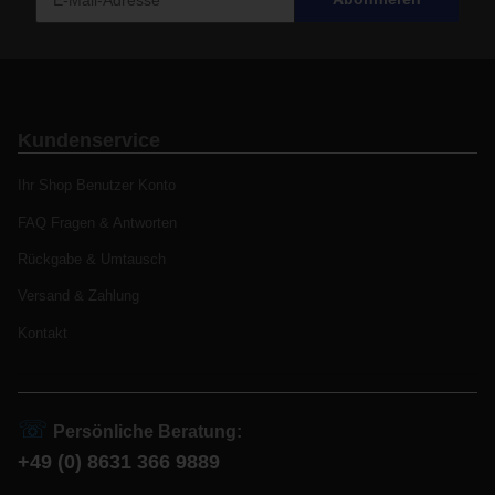
Kundenservice
Ihr Shop Benutzer Konto
FAQ Fragen & Antworten
Rückgabe & Umtausch
Versand & Zahlung
Kontakt
☏
Persönliche Beratung:
+49 (0) 8631 366 9889