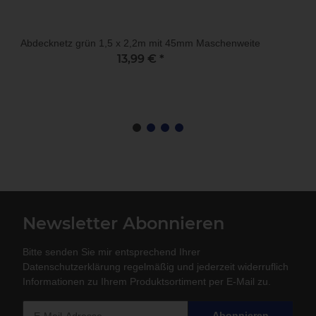
Abdecknetz grün 1,5 x 2,2m mit 45mm Maschenweite
13,99 €
*
Newsletter Abonnieren
Bitte senden Sie mir entsprechend Ihrer
Datenschutzerklärung
regelmäßig und jederzeit widerruflich
Informationen zu Ihrem Produktsortiment per E-Mail zu.
Abonnieren