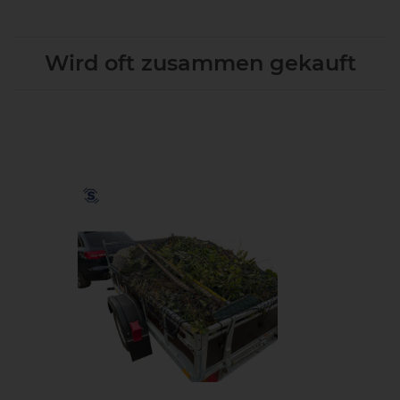
Wird oft zusammen gekauft