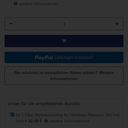
weitere Informationen
Zahlungen erlauben?
Sie möchten in monatlichen Raten zahlen?
Weitere
Informationen
Unser für Sie empfohlenes Bundle:
1x
1 Paar Winkelanschlag für Humbaur-Rampen 250 mm
breit
+ 22,49 €
weitere Informationen