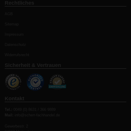
Rechtliches
AGB
Sitemap
Impressum
Datenschutz
Widerrufsrecht
Sicherheit & Vertrauen
Kontakt
Tel.:
0049 (0) 8631 / 366 9889
Mail:
info@scherr-fachhandel.de
Gewerbestr. 2