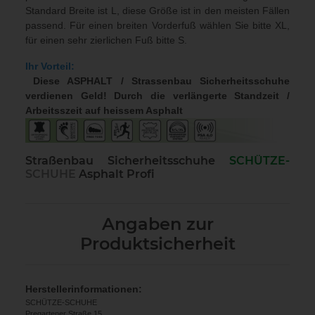
Standard Breite ist L, diese Größe ist in den meisten Fällen
passend. Für einen breiten Vorderfuß wählen Sie bitte XL,
für einen sehr zierlichen Fuß bitte S.
Ihr Vorteil:
Diese ASPHALT / Strassenbau Sicherheitsschuhe
verdienen Geld! Durch die verlängerte Standzeit /
Arbeitsszeit auf heissem Asphalt
Straßenbau Sicherheitsschuhe
SCHÜTZE-
SCHUHE
Asphalt Profi
Angaben zur
Produktsicherheit
Herstellerinformationen:
SCHÜTZE-SCHUHE
Pregartener Straße 15