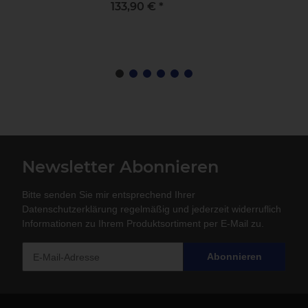
133,90 €
*
Newsletter Abonnieren
Bitte senden Sie mir entsprechend Ihrer
Datenschutzerklärung
regelmäßig und jederzeit widerruflich
Informationen zu Ihrem Produktsortiment per E-Mail zu.
Abonnieren