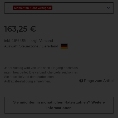
L
Momentan nicht verfügbar
163,25 €
inkl. 19% USt. , zzgl.
Versand
Auswahl Steuerzone / Lieferland
Frage zum Artikel
Sie möchten in monatlichen Raten zahlen?
Weitere
Informationen