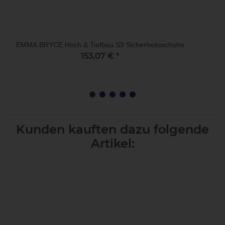
EMMA BRYCE Hoch & Tiefbau S3 Sicherheitsschuhe
153,07 €
*
Kunden kauften dazu folgende
Artikel: