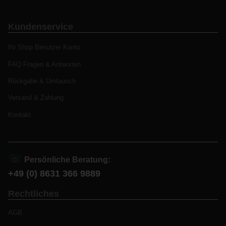
Kundenservice
Ihr Shop Benutzer Konto
FAQ Fragen & Antworten
Rückgabe & Umtausch
Versand & Zahlung
Kontakt
☏
Persönliche Beratung:
+49 (0) 8631 366 9889
Rechtliches
AGB