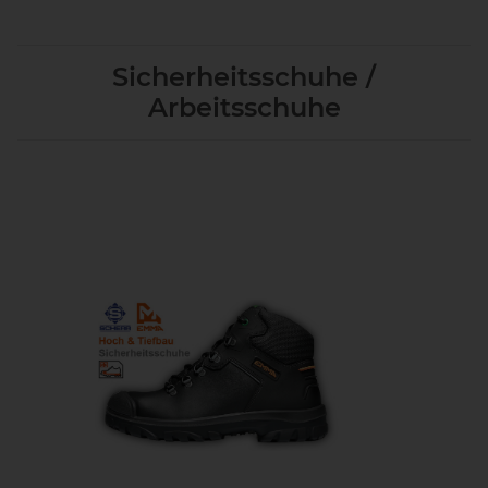
Sicherheitsschuhe /
Arbeitsschuhe