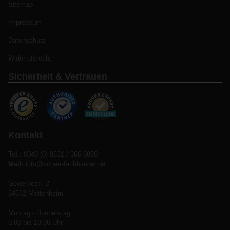
Sitemap
Impressum
Datenschutz
Widerrufsrecht
Sicherheit & Vertrauen
Kontakt
Tel.:
0049 (0) 8631 / 366 9889
Mail:
info@scherr-fachhandel.de
Gewerbestr. 2
84562 Mettenheim
Montag - Donnerstag
8.00 bis 13.00 Uhr