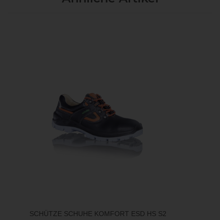
SCHÜTZE SCHUHE KOMFORT ESD HS S2